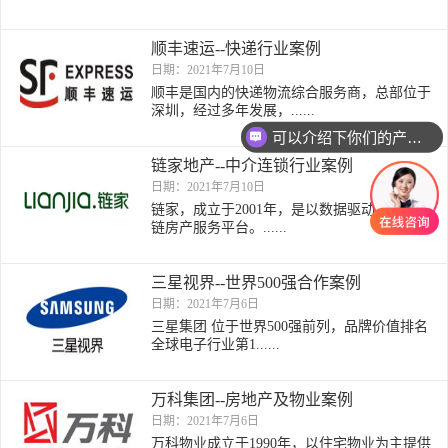
顺丰速运--快递行业案例
日期：2021年7月10日
顺丰是国内的快递物流综合服务商，总部位于
深圳，经过多年发展，......
可以介绍下你们的产品么
链家地产--中介连锁行业案例
日期：2021年7月10日
链家，成立于2001年，是以数据驱动的全价值
链房产服务平台。......
三星视界--世界500强合作案例
日期：2021年7月6日
三星集团 位于世界500强前列，品牌价值排名
全球电子行业第1......
万科集团--房地产及物业案例
日期：2021年7月6日
万科物业成立于1990年，以住宅物业为主提供