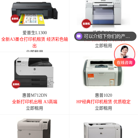
爱普生L1300
爱普生D700
可以介绍下你们的产品么
全新A3墨仓打印机租赁 经济彩色输
专业级照片打印机租赁
出
立即租用
立即租用
惠普M712DN
惠普1020
全新打印机出租 A3高端
HP经典打印机租赁 优质稳定
立即租用
立即租用