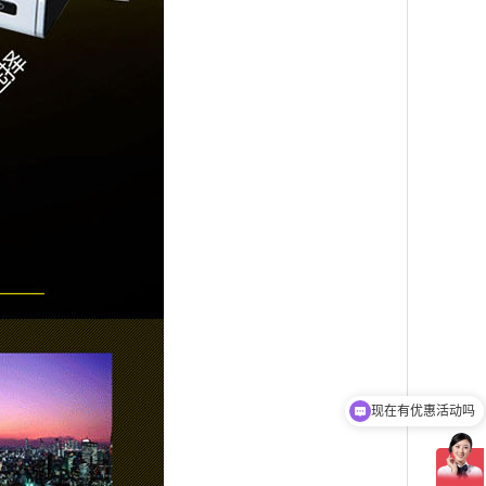
现在有优惠活动吗
可以介绍下你们的产品么