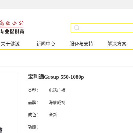
关于健诚
新闻中心
服务与支持
解决方案
宝利通Group 550-1080p
类型：
电话广播
品牌：
海康威视
成色：
全新
功能：