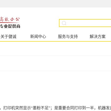
关于健诚
新闻中心
服务与支持
解决方案
，打印机突然显示“墨粉不足”；是重要合同打印到一半，机器发